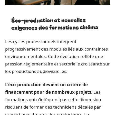
Éco-production et nouvelles
exigences des formations cinéma
Les cycles professionnels intègrent
progressivement des modules liés aux contraintes
environnementales. Cette évolution reflète une
pression réglementaire et sectorielle croissante sur
les productions audiovisuelles.
L’éco-production devient un critère de
financement pour de nombreux projets
. Les
formations qui n’intègrent pas cette dimension
risquent de former des techniciens décalés par
rapport aux attentes des producteurs. Le