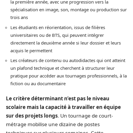
la première année, avec une progression vers la
spécialisation en image, son, montage ou production sur
trois ans
Les étudiants en réorientation, issus de filières
universitaires ou de BTS, qui peuvent intégrer
directement la deuxième année si leur dossier et leurs
acquis le permettent
Les créateurs de contenu ou autodidactes qui ont atteint
un plafond technique et cherchent à structurer leur
pratique pour accéder aux tournages professionnels, à la
fiction ou au documentaire
Le critère déterminant n’est pas le niveau
scolaire mais la capacité à travailler en équipe
sur des projets longs
. Un tournage de court-
métrage mobilise une dizaine de postes
techniques sur plusieurs semaines. Cette