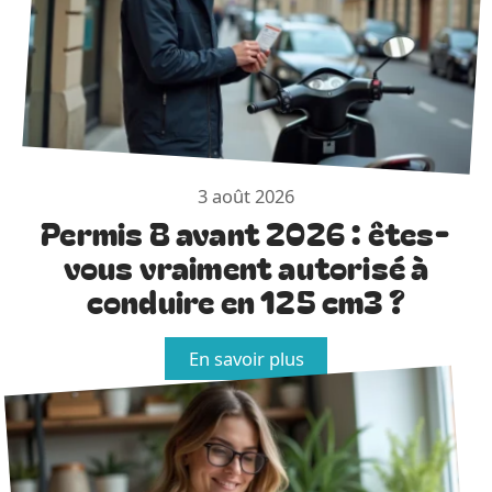
3 août 2026
Permis B avant 2026 : êtes-
vous vraiment autorisé à
conduire en 125 cm3 ?
En savoir plus