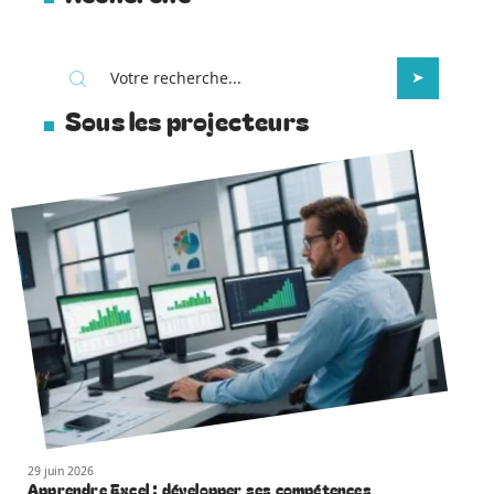
Sous les projecteurs
29 juin 2026
Apprendre Excel : développer ses compétences