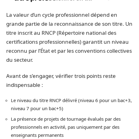
La valeur d’un cycle professionnel dépend en
grande partie de la reconnaissance de son titre. Un
titre inscrit au RNCP (Répertoire national des
certifications professionnelles) garantit un niveau
reconnu par l’État et par les conventions collectives
du secteur.
Avant de s’engager, vérifier trois points reste
indispensable :
Le niveau du titre RNCP délivré (niveau 6 pour un bac+3,
niveau 7 pour un bac+5)
La présence de projets de tournage évalués par des
professionnels en activité, pas uniquement par des
enseignants permanents