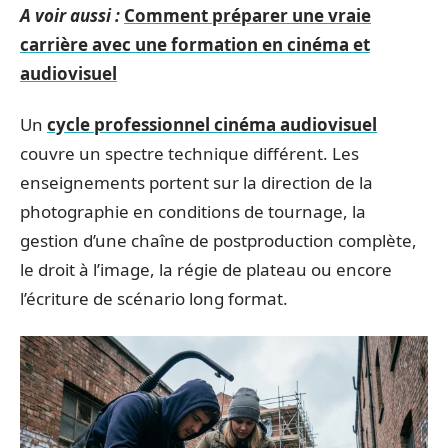
A voir aussi :
Comment préparer une vraie
carrière avec une formation en cinéma et
audiovisuel
Un
cycle professionnel cinéma audiovisuel
couvre un spectre technique différent. Les
enseignements portent sur la direction de la
photographie en conditions de tournage, la
gestion d’une chaîne de postproduction complète,
le droit à l’image, la régie de plateau ou encore
l’écriture de scénario long format.