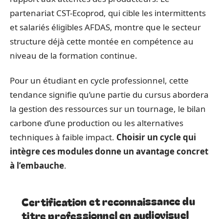
partenariat CST-Ecoprod, qui cible les intermittents
et salariés éligibles AFDAS, montre que le secteur
structure déjà cette montée en compétence au
niveau de la formation continue.
Pour un étudiant en cycle professionnel, cette
tendance signifie qu’une partie du cursus abordera
la gestion des ressources sur un tournage, le bilan
carbone d’une production ou les alternatives
techniques à faible impact.
Choisir un cycle qui
intègre ces modules donne un avantage concret
à l’embauche
.
Certification et reconnaissance du
titre professionnel en audiovisuel