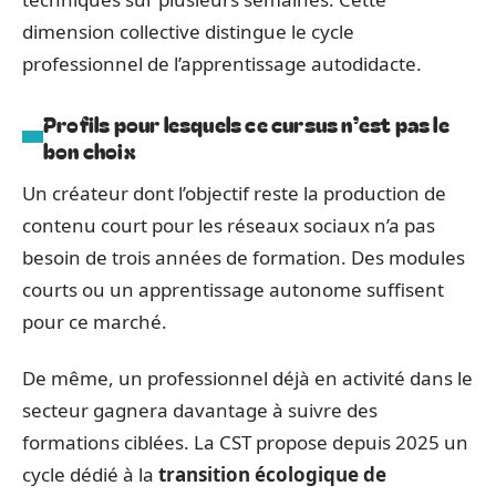
dimension collective distingue le cycle
professionnel de l’apprentissage autodidacte.
Profils pour lesquels ce cursus n’est pas le
bon choix
Un créateur dont l’objectif reste la production de
contenu court pour les réseaux sociaux n’a pas
besoin de trois années de formation. Des modules
courts ou un apprentissage autonome suffisent
pour ce marché.
De même, un professionnel déjà en activité dans le
secteur gagnera davantage à suivre des
formations ciblées. La CST propose depuis 2025 un
cycle dédié à la
transition écologique de