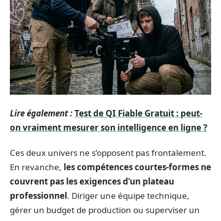
Lire également :
Test de QI Fiable Gratuit : peut-
on vraiment mesurer son intelligence en ligne ?
Ces deux univers ne s’opposent pas frontalement.
En revanche,
les compétences courtes-formes ne
couvrent pas les exigences d’un plateau
professionnel
. Diriger une équipe technique,
gérer un budget de production ou superviser un