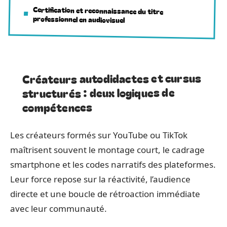
Certification et reconnaissance du titre
professionnel en audiovisuel
Créateurs autodidactes et cursus
structurés : deux logiques de
compétences
Les créateurs formés sur YouTube ou TikTok
maîtrisent souvent le montage court, le cadrage
smartphone et les codes narratifs des plateformes.
Leur force repose sur la réactivité, l’audience
directe et une boucle de rétroaction immédiate
avec leur communauté.