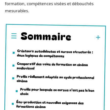
formation, compétences visées et débouchés
mesurables.
Sommaire
Créateurs autodidactes et cursus structurés :
deux logiques de compétences
Comparatif des voies de formation en cinéma
audiovisuel
Profils réellement adaptés au cycle professionnel
cinéma
Profils pour lesquels ce cursus n’est pas le bon
choix
Éco-production et nouvelles exigences des
formations cinéma