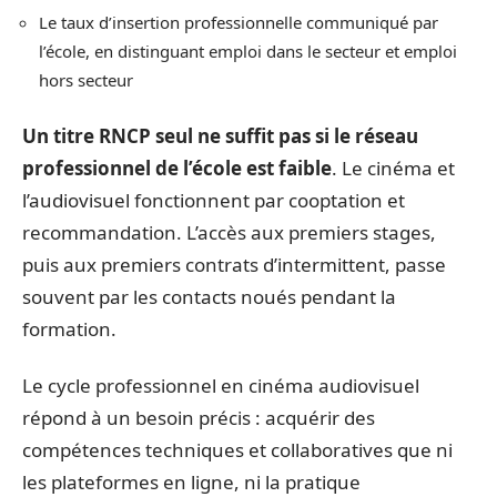
Le taux d’insertion professionnelle communiqué par
l’école, en distinguant emploi dans le secteur et emploi
hors secteur
Un titre RNCP seul ne suffit pas si le réseau
professionnel de l’école est faible
. Le cinéma et
l’audiovisuel fonctionnent par cooptation et
recommandation. L’accès aux premiers stages,
puis aux premiers contrats d’intermittent, passe
souvent par les contacts noués pendant la
formation.
Le cycle professionnel en cinéma audiovisuel
répond à un besoin précis : acquérir des
compétences techniques et collaboratives que ni
les plateformes en ligne, ni la pratique