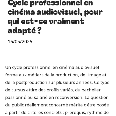
Cycle professionnel en
cinéma audiovisuel, pour
qui est-ce vraiment
adapté ?
16/05/2026
Un cycle professionnel en cinéma audiovisuel
forme aux métiers de la production, de l’image et
de la postproduction sur plusieurs années. Ce type
de cursus attire des profils variés, du bachelier
passionné au salarié en reconversion. La question
du public réellement concerné mérite d’être posée
à partir de critères concrets : prérequis, rythme de