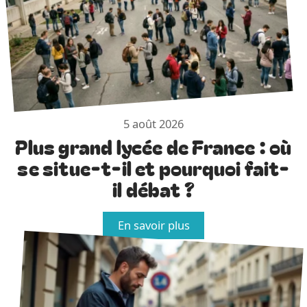
5 août 2026
Plus grand lycée de France : où
se situe-t-il et pourquoi fait-
il débat ?
En savoir plus