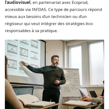
l’audiovisuel
, en partenariat avec Ecoprod,
accessible via l’AFDAS. Ce type de parcours répond
mieux aux besoins d’un technicien ou d’un
régisseur qui veut intégrer des stratégies éco-
responsables à sa pratique.