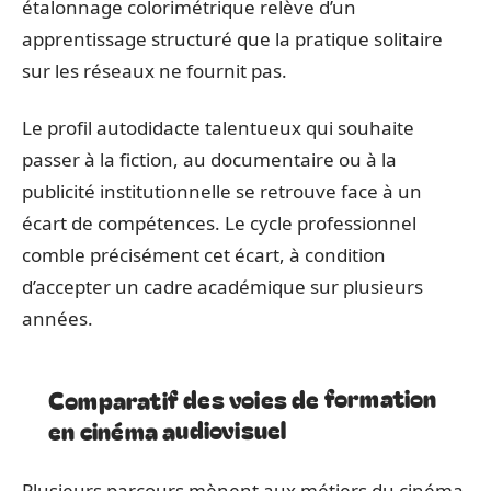
étalonnage colorimétrique relève d’un
apprentissage structuré que la pratique solitaire
sur les réseaux ne fournit pas.
Le profil autodidacte talentueux qui souhaite
passer à la fiction, au documentaire ou à la
publicité institutionnelle se retrouve face à un
écart de compétences. Le cycle professionnel
comble précisément cet écart, à condition
d’accepter un cadre académique sur plusieurs
années.
Comparatif des voies de formation
en cinéma audiovisuel
Plusieurs parcours mènent aux métiers du cinéma