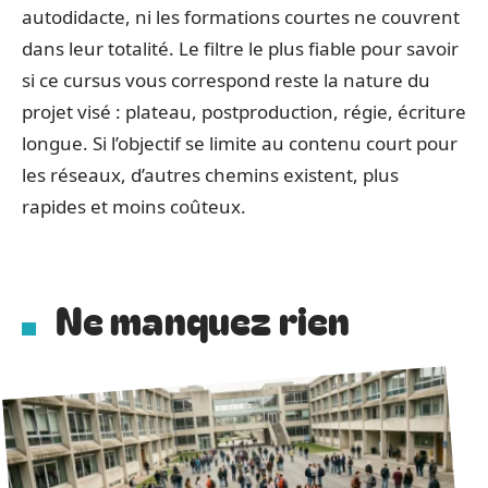
autodidacte, ni les formations courtes ne couvrent
dans leur totalité. Le filtre le plus fiable pour savoir
si ce cursus vous correspond reste la nature du
projet visé : plateau, postproduction, régie, écriture
longue. Si l’objectif se limite au contenu court pour
les réseaux, d’autres chemins existent, plus
rapides et moins coûteux.
Ne manquez rien