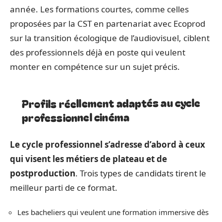
année. Les formations courtes, comme celles
proposées par la CST en partenariat avec Ecoprod
sur la transition écologique de l’audiovisuel, ciblent
des professionnels déjà en poste qui veulent
monter en compétence sur un sujet précis.
Profils réellement adaptés au cycle
professionnel cinéma
Le cycle professionnel s’adresse d’abord à ceux
qui visent les métiers de plateau et de
postproduction
. Trois types de candidats tirent le
meilleur parti de ce format.
Les bacheliers qui veulent une formation immersive dès