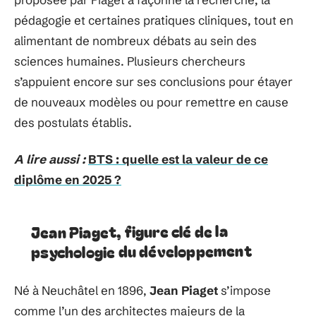
pédagogie et certaines pratiques cliniques, tout en
alimentant de nombreux débats au sein des
sciences humaines. Plusieurs chercheurs
s’appuient encore sur ses conclusions pour étayer
de nouveaux modèles ou pour remettre en cause
des postulats établis.
A lire aussi :
BTS : quelle est la valeur de ce
diplôme en 2025 ?
Jean Piaget, figure clé de la
psychologie du développement
Né à Neuchâtel en 1896,
Jean Piaget
s’impose
comme l’un des architectes majeurs de la