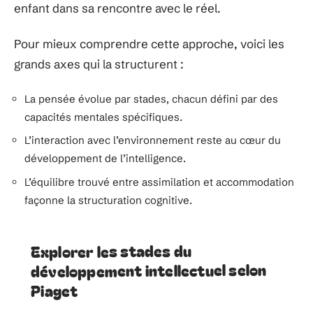
enfant dans sa rencontre avec le réel.
Pour mieux comprendre cette approche, voici les
grands axes qui la structurent :
La pensée évolue par stades, chacun défini par des
capacités mentales spécifiques.
L’interaction avec l’environnement reste au cœur du
développement de l’intelligence.
L’équilibre trouvé entre assimilation et accommodation
façonne la structuration cognitive.
Explorer les stades du
développement intellectuel selon
Piaget