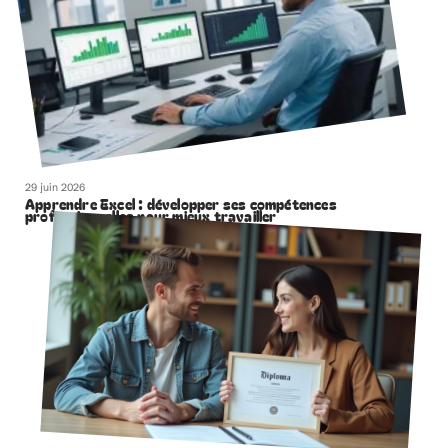
29 juin 2026
Apprendre Excel : développer ses compétences
professionnelles pour mieux travailler