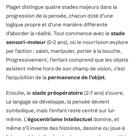
Piaget distingue quatre stades majeurs dans la
progression de la pensée, chacun doté d’une
logique propre et d’une manière différente
d’aborder la réalité. Tout commence avec le
stade
sensori-moteur
(0-2 ans), où le nourrisson explore
par l’action : saisir, manipuler, porter à la bouche.
Progressivement, l’enfant comprend que les objets
existent même hors de son champ de vision, c’est
l’acquisition de la
permanence de l’objet
.
Ensuite, le
stade préopératoire
(2-7 ans) s’ouvre.
Le langage se développe, la pensée devient
symbolique, mais l’enfant reste centré sur lui-
même. L’
égocentrisme intellectuel
domine, et
même s’il invente des histoires, dessine ou joue à