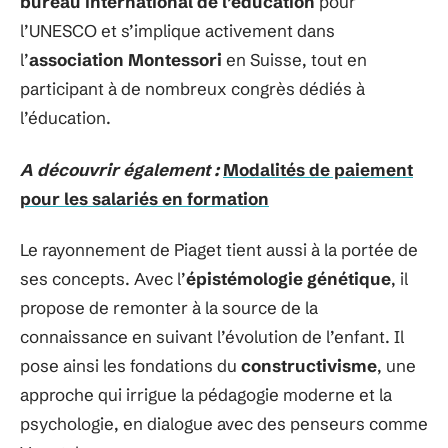
bureau international de l’éducation
pour
l’UNESCO et s’implique activement dans
l’
association Montessori
en Suisse, tout en
participant à de nombreux congrès dédiés à
l’éducation.
A découvrir également :
Modalités de paiement
pour les salariés en formation
Le rayonnement de Piaget tient aussi à la portée de
ses concepts. Avec l’
épistémologie génétique
, il
propose de remonter à la source de la
connaissance en suivant l’évolution de l’enfant. Il
pose ainsi les fondations du
constructivisme
, une
approche qui irrigue la pédagogie moderne et la
psychologie, en dialogue avec des penseurs comme