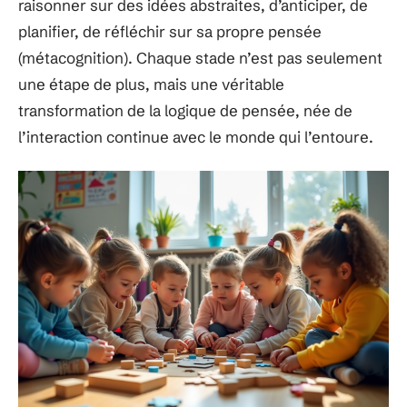
raisonner sur des idées abstraites, d’anticiper, de
planifier, de réfléchir sur sa propre pensée
(métacognition). Chaque stade n’est pas seulement
une étape de plus, mais une véritable
transformation de la logique de pensée, née de
l’interaction continue avec le monde qui l’entoure.