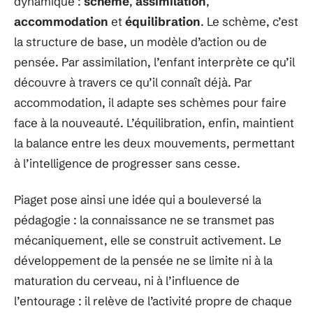
dynamique :
schème
,
assimilation
,
accommodation
et
équilibration
. Le schème, c’est
la structure de base, un modèle d’action ou de
pensée. Par assimilation, l’enfant interprète ce qu’il
découvre à travers ce qu’il connaît déjà. Par
accommodation, il adapte ses schèmes pour faire
face à la nouveauté. L’équilibration, enfin, maintient
la balance entre les deux mouvements, permettant
à l’intelligence de progresser sans cesse.
Piaget pose ainsi une idée qui a bouleversé la
pédagogie : la connaissance ne se transmet pas
mécaniquement, elle se construit activement. Le
développement de la pensée ne se limite ni à la
maturation du cerveau, ni à l’influence de
l’entourage : il relève de l’activité propre de chaque