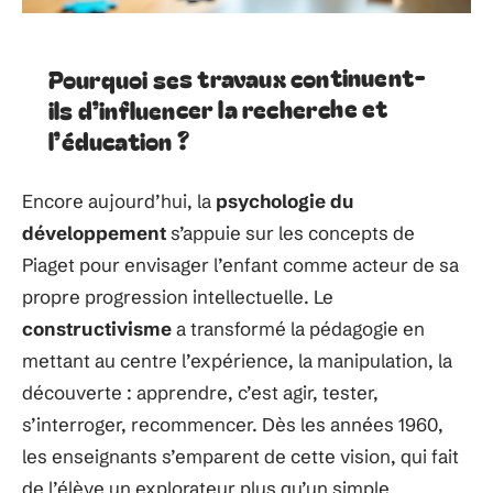
Pourquoi ses travaux continuent-
ils d’influencer la recherche et
l’éducation ?
Encore aujourd’hui, la
psychologie du
développement
s’appuie sur les concepts de
Piaget pour envisager l’enfant comme acteur de sa
propre progression intellectuelle. Le
constructivisme
a transformé la pédagogie en
mettant au centre l’expérience, la manipulation, la
découverte : apprendre, c’est agir, tester,
s’interroger, recommencer. Dès les années 1960,
les enseignants s’emparent de cette vision, qui fait
de l’élève un explorateur plus qu’un simple