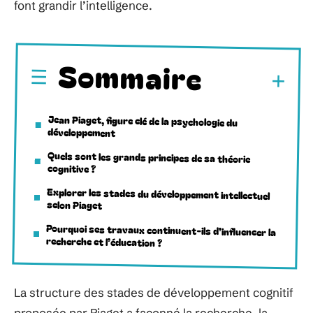
font grandir l’intelligence.
Sommaire
Jean Piaget, figure clé de la psychologie du
développement
Quels sont les grands principes de sa théorie
cognitive ?
Explorer les stades du développement intellectuel
selon Piaget
Pourquoi ses travaux continuent-ils d’influencer la
recherche et l’éducation ?
La structure des stades de développement cognitif
proposée par Piaget a façonné la recherche, la