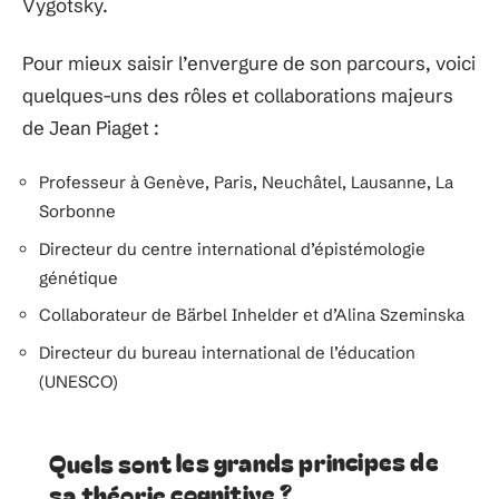
Vygotsky.
Pour mieux saisir l’envergure de son parcours, voici
quelques-uns des rôles et collaborations majeurs
de Jean Piaget :
Professeur à Genève, Paris, Neuchâtel, Lausanne, La
Sorbonne
Directeur du centre international d’épistémologie
génétique
Collaborateur de Bärbel Inhelder et d’Alina Szeminska
Directeur du bureau international de l’éducation
(UNESCO)
Quels sont les grands principes de
sa théorie cognitive ?