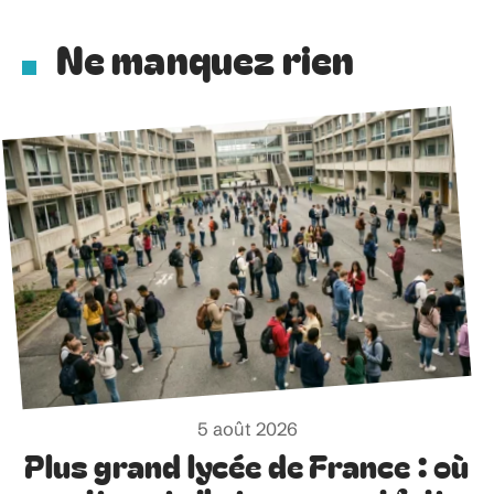
Ne manquez rien
5 août 2026
Plus grand lycée de France : où