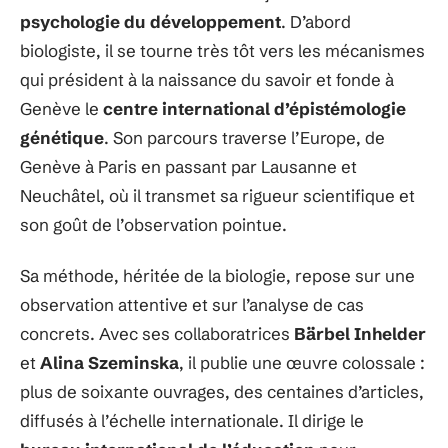
psychologie du développement
. D’abord
biologiste, il se tourne très tôt vers les mécanismes
qui président à la naissance du savoir et fonde à
Genève le
centre international d’épistémologie
génétique
. Son parcours traverse l’Europe, de
Genève à Paris en passant par Lausanne et
Neuchâtel, où il transmet sa rigueur scientifique et
son goût de l’observation pointue.
Sa méthode, héritée de la biologie, repose sur une
observation attentive et sur l’analyse de cas
concrets. Avec ses collaboratrices
Bärbel Inhelder
et
Alina Szeminska
, il publie une œuvre colossale :
plus de soixante ouvrages, des centaines d’articles,
diffusés à l’échelle internationale. Il dirige le