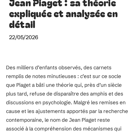
Jean Piaget : sa théorie
expliquée et analysée en
détail
22/05/2026
Des milliers d’enfants observés, des carnets
remplis de notes minutieuses : c’est sur ce socle
que Piaget a bâti une théorie qui, près d’un siècle
plus tard, refuse de disparaître des amphis et des
discussions en psychologie. Malgré les remises en
cause et les ajustements apportés par la recherche
contemporaine, le nom de Jean Piaget reste
associé à la compréhension des mécanismes qui