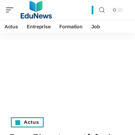
Actus
Entreprise
Formation
Job
Actus