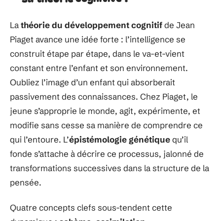
La
théorie du développement cognitif
de Jean
Piaget avance une idée forte : l’intelligence se
construit étape par étape, dans le va-et-vient
constant entre l’enfant et son environnement.
Oubliez l’image d’un enfant qui absorberait
passivement des connaissances. Chez Piaget, le
jeune s’approprie le monde, agit, expérimente, et
modifie sans cesse sa manière de comprendre ce
qui l’entoure. L’
épistémologie génétique
qu’il
fonde s’attache à décrire ce processus, jalonné de
transformations successives dans la structure de la
pensée.
Quatre concepts clefs sous-tendent cette