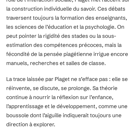
la construction individuelle du savoir. Ces débats
traversent toujours la formation des enseignants,
les sciences de l’éducation et la psychologie. On
peut pointer la rigidité des stades ou la sous-
estimation des compétences précoces, mais la
fécondité de la pensée piagétienne irrigue encore
manuels, recherches et salles de classe.
La trace laissée par Piaget ne s’efface pas : elle se
réinvente, se discute, se prolonge. Sa théorie
continue à nourrir la réflexion sur l’enfance,
l’apprentissage et le développement, comme une
boussole dont l’aiguille indiquerait toujours une
direction à explorer.