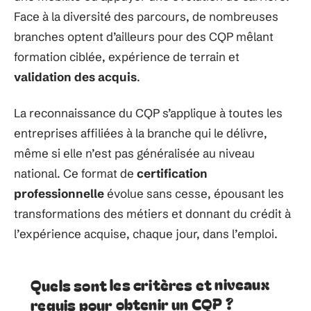
Face à la diversité des parcours, de nombreuses
branches optent d’ailleurs pour des CQP mêlant
formation ciblée, expérience de terrain et
validation des acquis
.
La reconnaissance du CQP s’applique à toutes les
entreprises affiliées à la branche qui le délivre,
même si elle n’est pas généralisée au niveau
national. Ce format de
certification
professionnelle
évolue sans cesse, épousant les
transformations des métiers et donnant du crédit à
l’expérience acquise, chaque jour, dans l’emploi.
Quels sont les critères et niveaux
requis pour obtenir un CQP ?