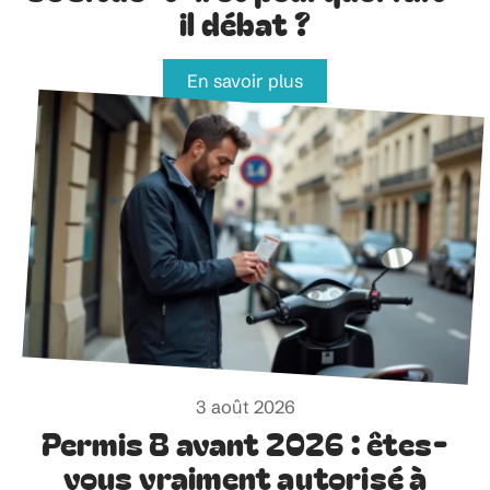
il débat ?
En savoir plus
3 août 2026
Permis B avant 2026 : êtes-
vous vraiment autorisé à