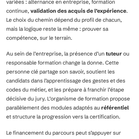
variées : alternance en entreprise, formation
continue,
validation des acquis de l’expérience
.
Le choix du chemin dépend du profil de chacun,
mais la logique reste la même : prouver sa
compétence, sur le terrain.
Au sein de l’entreprise, la présence d’un
tuteur
ou
responsable formation change la donne. Cette
personne clé partage son savoir, soutient les
candidats dans l’apprentissage des gestes et des
codes du métier, et les prépare à franchir l’étape
décisive du jury. L’organisme de formation propose
parallèlement des modules adaptés au
référentiel
et structure la progression vers la certification.
Le financement du parcours peut s’appuyer sur