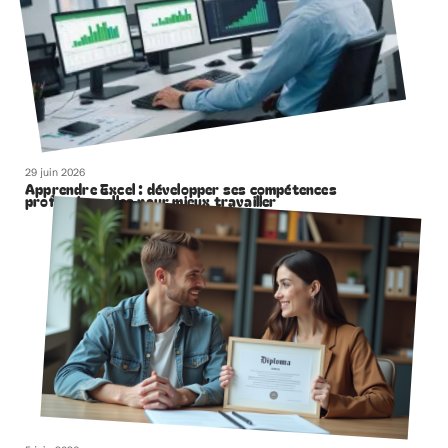
29 juin 2026
Apprendre Excel : développer ses compétences
professionnelles pour mieux travailler