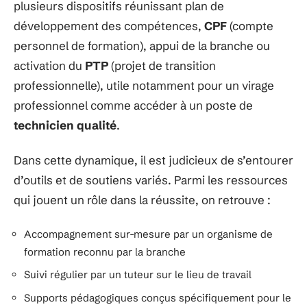
plusieurs dispositifs réunissant plan de
développement des compétences,
CPF
(compte
personnel de formation), appui de la branche ou
activation du
PTP
(projet de transition
professionnelle), utile notamment pour un virage
professionnel comme accéder à un poste de
technicien qualité
.
Dans cette dynamique, il est judicieux de s’entourer
d’outils et de soutiens variés. Parmi les ressources
qui jouent un rôle dans la réussite, on retrouve :
Accompagnement sur-mesure par un organisme de
formation reconnu par la branche
Suivi régulier par un tuteur sur le lieu de travail
Supports pédagogiques conçus spécifiquement pour le