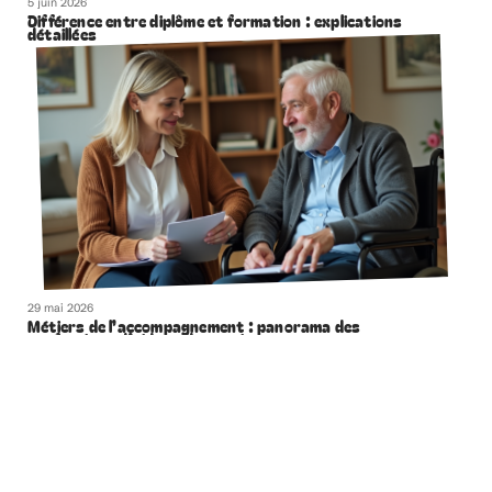
5 juin 2026
Différence entre diplôme et formation : explications
détaillées
29 mai 2026
Métiers de l’accompagnement : panorama des
professions d’aide et de soutien