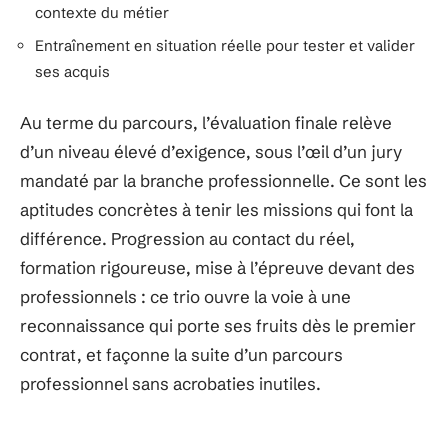
contexte du métier
Entraînement en situation réelle pour tester et valider
ses acquis
Au terme du parcours, l’évaluation finale relève
d’un niveau élevé d’exigence, sous l’œil d’un jury
mandaté par la branche professionnelle. Ce sont les
aptitudes concrètes à tenir les missions qui font la
différence. Progression au contact du réel,
formation rigoureuse, mise à l’épreuve devant des
professionnels : ce trio ouvre la voie à une
reconnaissance qui porte ses fruits dès le premier
contrat, et façonne la suite d’un parcours
professionnel sans acrobaties inutiles.