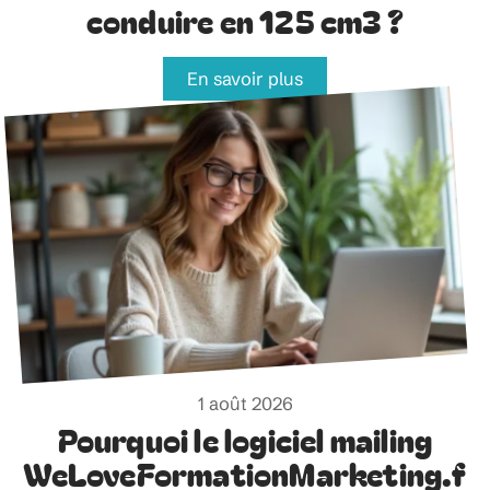
conduire en 125 cm3 ?
En savoir plus
1 août 2026
Pourquoi le logiciel mailing
WeLoveFormationMarketing.f