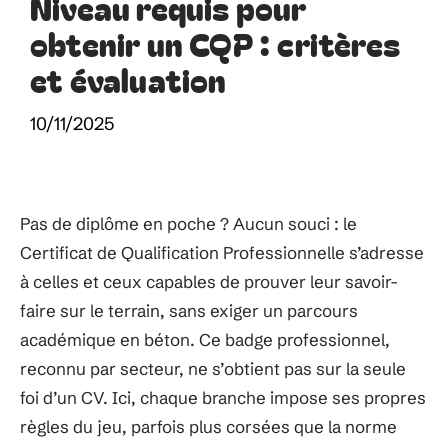
Niveau requis pour
obtenir un CQP : critères
et évaluation
10/11/2025
Pas de diplôme en poche ? Aucun souci : le
Certificat de Qualification Professionnelle s’adresse
à celles et ceux capables de prouver leur savoir-
faire sur le terrain, sans exiger un parcours
académique en béton. Ce badge professionnel,
reconnu par secteur, ne s’obtient pas sur la seule
foi d’un CV. Ici, chaque branche impose ses propres
règles du jeu, parfois plus corsées que la norme