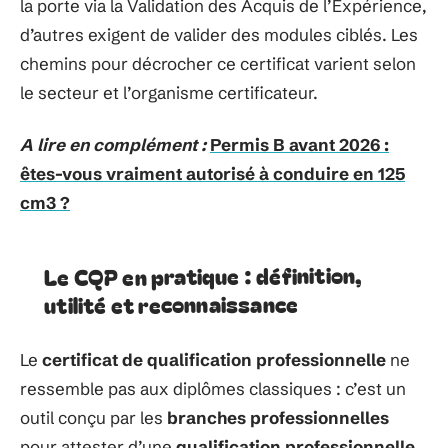
la porte via la Validation des Acquis de l’Expérience,
d’autres exigent de valider des modules ciblés. Les
chemins pour décrocher ce certificat varient selon
le secteur et l’organisme certificateur.
A lire en complément :
Permis B avant 2026 :
êtes-vous vraiment autorisé à conduire en 125
cm3 ?
Le CQP en pratique : définition,
utilité et reconnaissance
Le
certificat de qualification professionnelle
ne
ressemble pas aux diplômes classiques : c’est un
outil conçu par les
branches professionnelles
pour attester d’une
qualification professionnelle