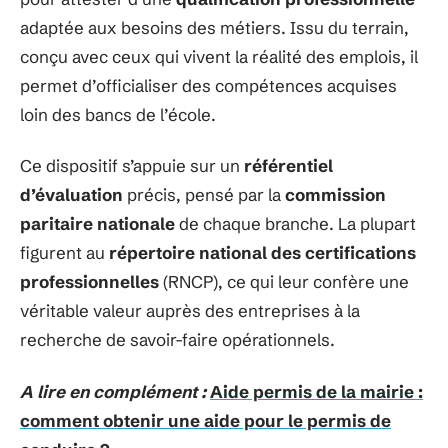
adaptée aux besoins des métiers. Issu du terrain,
conçu avec ceux qui vivent la réalité des emplois, il
permet d’officialiser des compétences acquises
loin des bancs de l’école.
Ce dispositif s’appuie sur un
référentiel
d’évaluation
précis, pensé par la
commission
paritaire nationale
de chaque branche. La plupart
figurent au
répertoire national des certifications
professionnelles
(RNCP), ce qui leur confère une
véritable valeur auprès des entreprises à la
recherche de savoir-faire opérationnels.
A lire en complément :
Aide permis de la mairie :
comment obtenir une aide pour le permis de