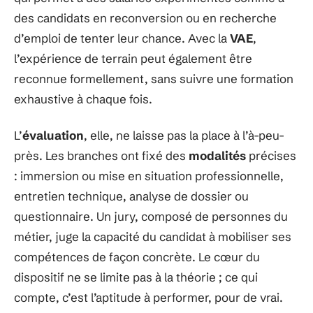
des candidats en reconversion ou en recherche
d’emploi de tenter leur chance. Avec la
VAE
,
l’expérience de terrain peut également être
reconnue formellement, sans suivre une formation
exhaustive à chaque fois.
L’
évaluation
, elle, ne laisse pas la place à l’à-peu-
près. Les branches ont fixé des
modalités
précises
: immersion ou mise en situation professionnelle,
entretien technique, analyse de dossier ou
questionnaire. Un jury, composé de personnes du
métier, juge la capacité du candidat à mobiliser ses
compétences de façon concrète. Le cœur du
dispositif ne se limite pas à la théorie ; ce qui
compte, c’est l’aptitude à performer, pour de vrai.