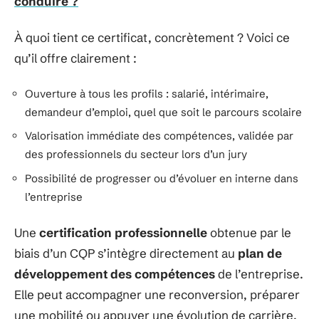
conduire ?
À quoi tient ce certificat, concrètement ? Voici ce
qu’il offre clairement :
Ouverture à tous les profils : salarié, intérimaire,
demandeur d’emploi, quel que soit le parcours scolaire
Valorisation immédiate des compétences, validée par
des professionnels du secteur lors d’un jury
Possibilité de progresser ou d’évoluer en interne dans
l’entreprise
Une
certification professionnelle
obtenue par le
biais d’un CQP s’intègre directement au
plan de
développement des compétences
de l’entreprise.
Elle peut accompagner une reconversion, préparer
une mobilité ou appuyer une évolution de carrière.