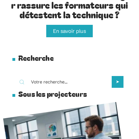
r rassure les formateurs qui
détestent la technique ?
En savoir plus
Recherche
Sous les projecteurs