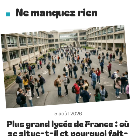
Ne manquez rien
5 août 2026
Plus grand lycée de France : où
se situe-t-il et pourquoi fait-