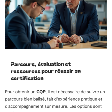
Parcours, évaluation et
ressources pour réussir sa
certification
Pour obtenir un
CQP
, il est nécessaire de suivre un
parcours bien balisé, fait d’expérience pratique et
d’accompagnement sur mesure. Les options sont