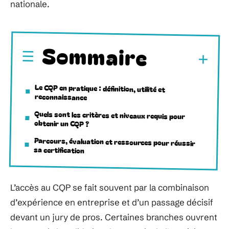
nationale.
Sommaire
Le CQP en pratique : définition, utilité et
reconnaissance
Quels sont les critères et niveaux requis pour
obtenir un CQP ?
Parcours, évaluation et ressources pour réussir
sa certification
L’accès au CQP se fait souvent par la combinaison
d’expérience en entreprise et d’un passage décisif
devant un jury de pros. Certaines branches ouvrent