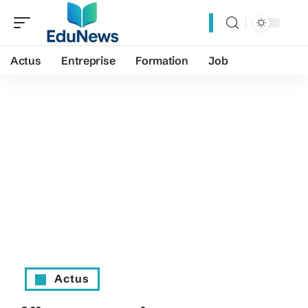
Actus
Entreprise
Formation
Job
Actus