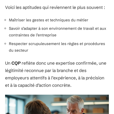
Voici les aptitudes qui reviennent le plus souvent :
Maîtriser les gestes et techniques du métier
Savoir s’adapter à son environnement de travail et aux
contraintes de l’entreprise
Respecter scrupuleusement les règles et procédures
du secteur
Un
CQP
reflète donc une expertise confirmée, une
légitimité reconnue par la branche et des
employeurs attentifs à l’expérience, à la précision
et à la capacité d’action concrète.