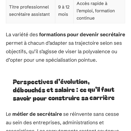
Accès rapide à
Titre professionnel
9 à 12
l’emploi, formation
secrétaire assistant
mois
continue
La variété des
formations pour devenir secrétaire
permet à chacun d’adapter sa trajectoire selon ses
objectifs, qu’il s’agisse de viser la polyvalence ou
d’opter pour une spécialisation pointue.
Perspectives d’évolution,
débouchés et salaire : ce qu’il faut
savoir pour construire sa carrière
Le
métier de secrétaire
se réinvente sans cesse
au sein des entreprises, administrations et
associations. Les recrutements restent soutenus,