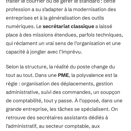
traiter le courrier ou de gérer le standard : cette
profession a su s’adapter à la modernisation des
entreprises et à la généralisation des outils
numériques. Le
secrétariat classique
a laissé
place à des missions étendues, parfois techniques,
qui réclament un vrai sens de l’organisation et une
capacité à jongler avec l’imprévu.
Selon la structure, la réalité du poste change du
tout au tout. Dans une
PME
, la polyvalence est la
règle : organisation des déplacements, gestion
administrative, suivi des commandes, un soupçon
de comptabilité, tout y passe. À l’opposé, dans une
grande entreprise, les tâches se spécialisent. On
retrouve des secrétaires assistants dédiés à
l’administratif, au secteur comptable, aux