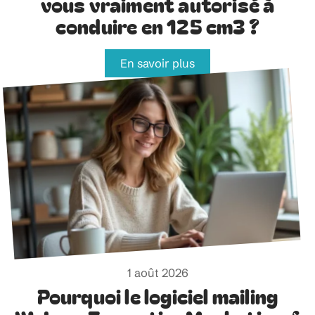
vous vraiment autorisé à
conduire en 125 cm3 ?
En savoir plus
1 août 2026
Pourquoi le logiciel mailing