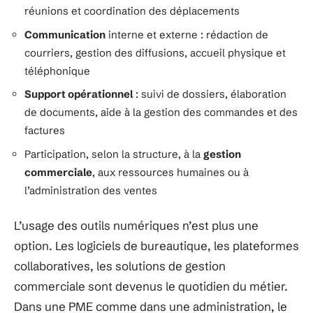
réunions et coordination des déplacements
Communication
interne et externe : rédaction de
courriers, gestion des diffusions, accueil physique et
téléphonique
Support opérationnel
: suivi de dossiers, élaboration
de documents, aide à la gestion des commandes et des
factures
Participation, selon la structure, à la
gestion
commerciale
, aux ressources humaines ou à
l’administration des ventes
L’usage des outils numériques n’est plus une
option. Les logiciels de bureautique, les plateformes
collaboratives, les solutions de gestion
commerciale sont devenus le quotidien du métier.
Dans une PME comme dans une administration, le