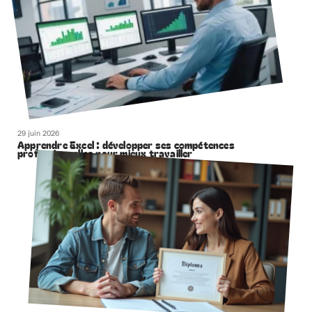
29 juin 2026
Apprendre Excel : développer ses compétences
professionnelles pour mieux travailler