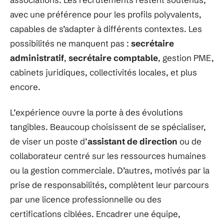
avec une préférence pour les profils polyvalents,
capables de s’adapter à différents contextes. Les
possibilités ne manquent pas :
secrétaire
administratif
,
secrétaire comptable
, gestion PME,
cabinets juridiques, collectivités locales, et plus
encore.
L’expérience ouvre la porte à des évolutions
tangibles. Beaucoup choisissent de se spécialiser,
de viser un poste d’
assistant de direction
ou de
collaborateur centré sur les ressources humaines
ou la gestion commerciale. D’autres, motivés par la
prise de responsabilités, complètent leur parcours
par une licence professionnelle ou des
certifications ciblées. Encadrer une équipe,