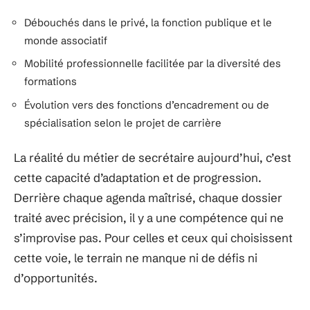
Débouchés dans le privé, la fonction publique et le
monde associatif
Mobilité professionnelle facilitée par la diversité des
formations
Évolution vers des fonctions d’encadrement ou de
spécialisation selon le projet de carrière
La réalité du métier de secrétaire aujourd’hui, c’est
cette capacité d’adaptation et de progression.
Derrière chaque agenda maîtrisé, chaque dossier
traité avec précision, il y a une compétence qui ne
s’improvise pas. Pour celles et ceux qui choisissent
cette voie, le terrain ne manque ni de défis ni
d’opportunités.