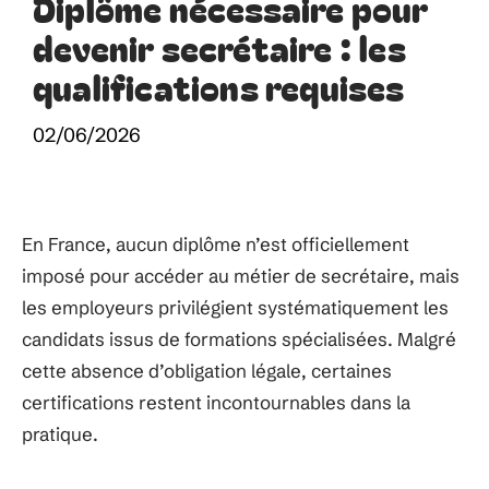
Diplôme nécessaire pour
devenir secrétaire : les
qualifications requises
02/06/2026
En France, aucun diplôme n’est officiellement
imposé pour accéder au métier de secrétaire, mais
les employeurs privilégient systématiquement les
candidats issus de formations spécialisées. Malgré
cette absence d’obligation légale, certaines
certifications restent incontournables dans la
pratique.