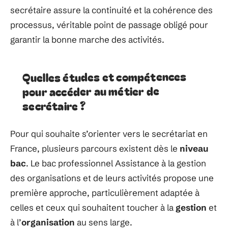
secrétaire assure la continuité et la cohérence des
processus, véritable point de passage obligé pour
garantir la bonne marche des activités.
Quelles études et compétences
pour accéder au métier de
secrétaire ?
Pour qui souhaite s’orienter vers le secrétariat en
France, plusieurs parcours existent dès le
niveau
bac
. Le bac professionnel Assistance à la gestion
des organisations et de leurs activités propose une
première approche, particulièrement adaptée à
celles et ceux qui souhaitent toucher à la
gestion
et
à l’
organisation
au sens large.