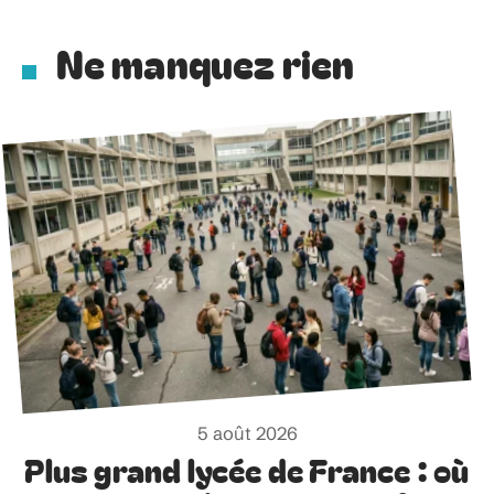
Ne manquez rien
5 août 2026
Plus grand lycée de France : où