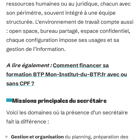
ressources humaines ou au juridique, chacun avec
son périmètre, souvent intégré à une équipe
structurée. L’environnement de travail compte aussi
: open space, bureau partagé, espace confidentiel,
chaque configuration impose ses usages et sa
gestion de l’information.
A lire également :
Comment financer sa
formation BTP Mon-Institut-du-BTP.fr avec ou
sans CPF ?
Missions principales du secrétaire
Voici les domaines où la présence d’un secrétaire
fait la différence :
Gestion et organisation
du planning, préparation des