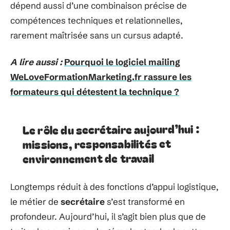
dépend aussi d’une combinaison précise de
compétences techniques et relationnelles,
rarement maîtrisée sans un cursus adapté.
A lire aussi :
Pourquoi le logiciel mailing
WeLoveFormationMarketing.fr rassure les
formateurs qui détestent la technique ?
Le rôle du secrétaire aujourd’hui :
missions, responsabilités et
environnement de travail
Longtemps réduit à des fonctions d’appui logistique,
le métier de
secrétaire
s’est transformé en
profondeur. Aujourd’hui, il s’agit bien plus que de