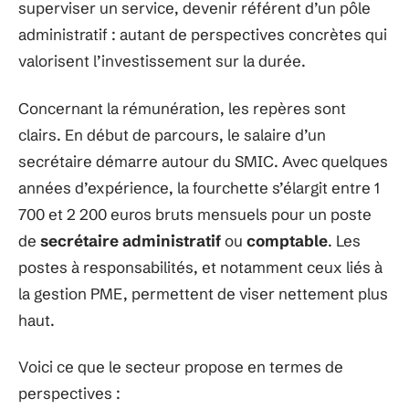
superviser un service, devenir référent d’un pôle
administratif : autant de perspectives concrètes qui
valorisent l’investissement sur la durée.
Concernant la rémunération, les repères sont
clairs. En début de parcours, le salaire d’un
secrétaire démarre autour du SMIC. Avec quelques
années d’expérience, la fourchette s’élargit entre 1
700 et 2 200 euros bruts mensuels pour un poste
de
secrétaire administratif
ou
comptable
. Les
postes à responsabilités, et notamment ceux liés à
la gestion PME, permettent de viser nettement plus
haut.
Voici ce que le secteur propose en termes de
perspectives :