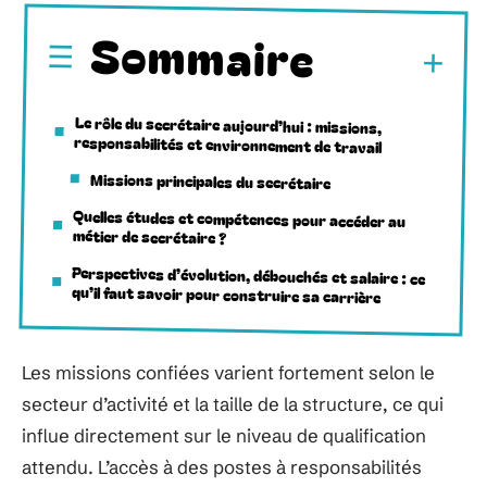
Sommaire
Le rôle du secrétaire aujourd’hui : missions,
responsabilités et environnement de travail
Missions principales du secrétaire
Quelles études et compétences pour accéder au
métier de secrétaire ?
Perspectives d’évolution, débouchés et salaire : ce
qu’il faut savoir pour construire sa carrière
Les missions confiées varient fortement selon le
secteur d’activité et la taille de la structure, ce qui
influe directement sur le niveau de qualification
attendu. L’accès à des postes à responsabilités