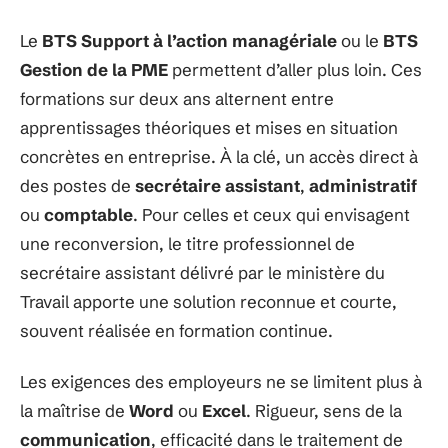
Le
BTS Support à l’action managériale
ou le
BTS
Gestion de la PME
permettent d’aller plus loin. Ces
formations sur deux ans alternent entre
apprentissages théoriques et mises en situation
concrètes en entreprise. À la clé, un accès direct à
des postes de
secrétaire assistant
,
administratif
ou
comptable
. Pour celles et ceux qui envisagent
une reconversion, le titre professionnel de
secrétaire assistant délivré par le ministère du
Travail apporte une solution reconnue et courte,
souvent réalisée en formation continue.
Les exigences des employeurs ne se limitent plus à
la maîtrise de
Word
ou
Excel
. Rigueur, sens de la
communication
, efficacité dans le traitement de