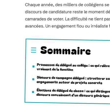
Chaque année, des milliers de collégiens se
discours de candidature reste le moment dé
camarades de voter. La difficulté ne tient pa
avancées. Un engagement flou ou irréaliste f
Sommaire
Promesses de délégué au collège : ce qui relève
vraiment de la fonction
Discours de campagne délégué : structurer se
engagements autour de projets concrets
Élections de délégué de classe : ce qui distingu
discours convaincant d’un discours générique