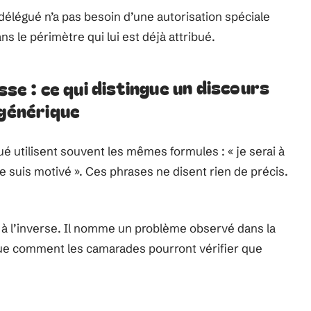
élégué n’a pas besoin d’une autorisation spéciale
dans le périmètre qui lui est déjà attribué.
sse : ce qui distingue un discours
 générique
é utilisent souvent les mêmes formules : « je serai à
 je suis motivé ». Ces phrases ne disent rien de précis.
 à l’inverse. Il nomme un problème observé dans la
que comment les camarades pourront vérifier que
e