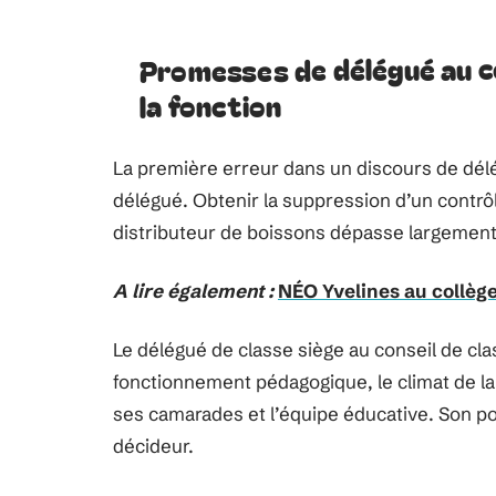
Promesses de délégué au co
la fonction
La première erreur dans un discours de dél
délégué. Obtenir la suppression d’un contrôl
distributeur de boissons dépasse largement
A lire également :
NÉO Yvelines au collège
Le délégué de classe siège au conseil de cla
fonctionnement pédagogique, le climat de la cl
ses camarades et l’équipe éducative. Son pou
décideur.