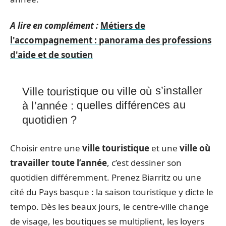
A lire en complément :
Métiers de
l'accompagnement : panorama des professions
d'aide et de soutien
Ville touristique ou ville où s’installer
à l’année : quelles différences au
quotidien ?
Choisir entre une
ville touristique
et une
ville où
travailler toute l’année
, c’est dessiner son
quotidien différemment. Prenez Biarritz ou une
cité du Pays basque : la saison touristique y dicte le
tempo. Dès les beaux jours, le centre-ville change
de visage, les boutiques se multiplient, les loyers