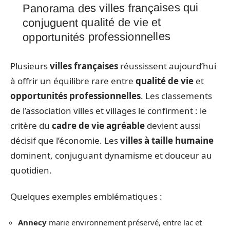
Panorama des villes françaises qui
conjuguent qualité de vie et
opportunités professionnelles
Plusieurs
villes françaises
réussissent aujourd’hui
à offrir un équilibre rare entre
qualité de vie
et
opportunités professionnelles
. Les classements
de l’association villes et villages le confirment : le
critère du
cadre de vie agréable
devient aussi
décisif que l’économie. Les
villes à taille humaine
dominent, conjuguant dynamisme et douceur au
quotidien.
Quelques exemples emblématiques :
Annecy
marie environnement préservé, entre lac et