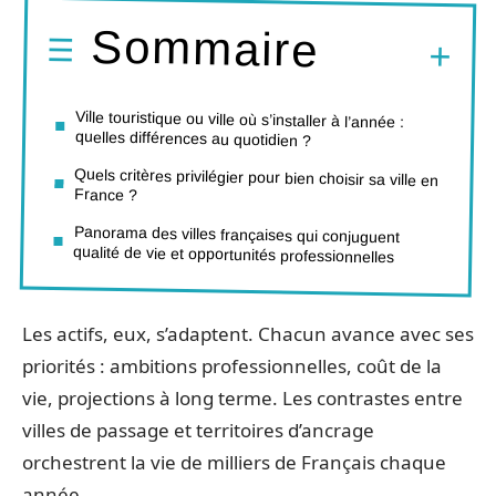
Sommaire
Ville touristique ou ville où s’installer à l’année :
quelles différences au quotidien ?
Quels critères privilégier pour bien choisir sa ville en
France ?
Panorama des villes françaises qui conjuguent
qualité de vie et opportunités professionnelles
Les actifs, eux, s’adaptent. Chacun avance avec ses
priorités : ambitions professionnelles, coût de la
vie, projections à long terme. Les contrastes entre
villes de passage et territoires d’ancrage
orchestrent la vie de milliers de Français chaque
année.