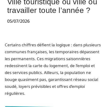
Ville touristique ou ville où
travailler toute l’année ?
05/07/2026
Certains chiffres défient la logique : dans plusieurs
communes françaises, les temporaires dépassent
les permanents. Ces migrations saisonnières
redessinent la carte du logement, de l’emploi et
des services publics. Ailleurs, la population ne
bouge quasiment pas, garantissant réseau social
soudé, loyers prévisibles et offres d’emploi
régulières.