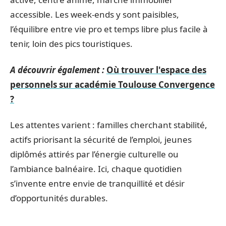
accessible. Les week-ends y sont paisibles,
l’équilibre entre vie pro et temps libre plus facile à
tenir, loin des pics touristiques.
A découvrir également :
Où trouver l'espace des
personnels sur académie Toulouse Convergence
?
Les attentes varient : familles cherchant stabilité,
actifs priorisant la sécurité de l’emploi, jeunes
diplômés attirés par l’énergie culturelle ou
l’ambiance balnéaire. Ici, chaque quotidien
s’invente entre envie de tranquillité et désir
d’opportunités durables.