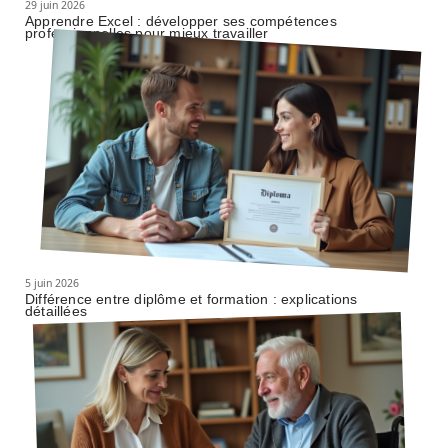
29 juin 2026
Apprendre Excel : développer ses compétences
professionnelles pour mieux travailler
5 juin 2026
Différence entre diplôme et formation : explications
détaillées