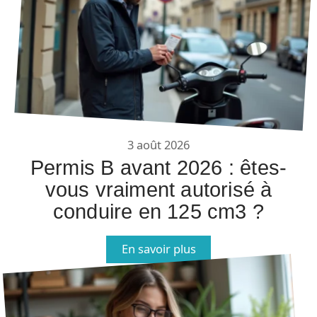
3 août 2026
Permis B avant 2026 : êtes-
vous vraiment autorisé à
conduire en 125 cm3 ?
En savoir plus