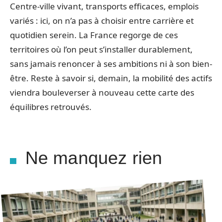
Centre-ville vivant, transports efficaces, emplois
variés : ici, on n’a pas à choisir entre carrière et
quotidien serein. La France regorge de ces
territoires où l’on peut s’installer durablement,
sans jamais renoncer à ses ambitions ni à son bien-
être. Reste à savoir si, demain, la mobilité des actifs
viendra bouleverser à nouveau cette carte des
équilibres retrouvés.
Ne manquez rien