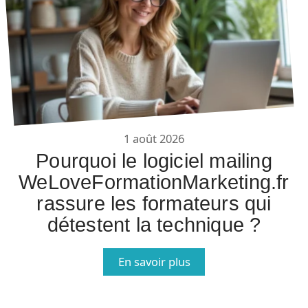
1 août 2026
Pourquoi le logiciel mailing
WeLoveFormationMarketing.fr
rassure les formateurs qui
détestent la technique ?
En savoir plus