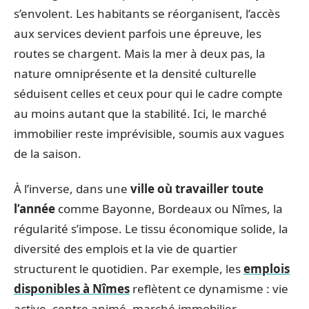
s’envolent. Les habitants se réorganisent, l’accès
aux services devient parfois une épreuve, les
routes se chargent. Mais la mer à deux pas, la
nature omniprésente et la densité culturelle
séduisent celles et ceux pour qui le cadre compte
au moins autant que la stabilité. Ici, le marché
immobilier reste imprévisible, soumis aux vagues
de la saison.
À l’inverse, dans une
ville où travailler toute
l’année
comme Bayonne, Bordeaux ou Nîmes, la
régularité s’impose. Le tissu économique solide, la
diversité des emplois et la vie de quartier
structurent le quotidien. Par exemple, les
emplois
disponibles à Nîmes
reflètent ce dynamisme : vie
active, centre animé, marché immobilier