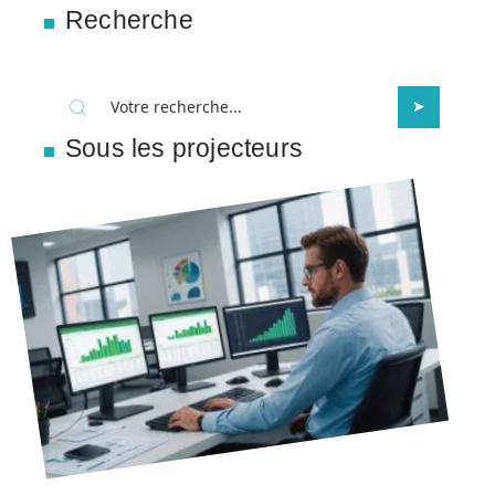
Recherche
Sous les projecteurs