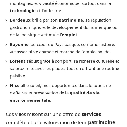
montagnes, et vivacité économique, surtout dans la
technologie
et l’industrie.
Bordeaux
brille par son
patrimoine
, sa réputation
gastronomique, et le développement du numérique ou
de la logistique y stimule l’
emploi
.
Bayonne
, au cœur du Pays basque, combine histoire,
vie associative animée et marché de l’emploi solide.
Lorient
séduit grâce à son port, sa richesse culturelle et
sa proximité avec les plages, tout en offrant une routine
paisible.
Nice
allie soleil, mer, opportunités dans le tourisme
d’affaires et préservation de la
qualité de vie
environnementale
.
Ces villes misent sur une offre de
services
complète et une valorisation de leur
patrimoine
.