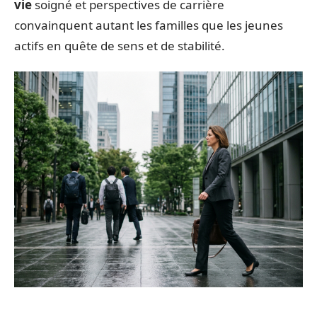
vie
soigné et perspectives de carrière
convainquent autant les familles que les jeunes
actifs en quête de sens et de stabilité.