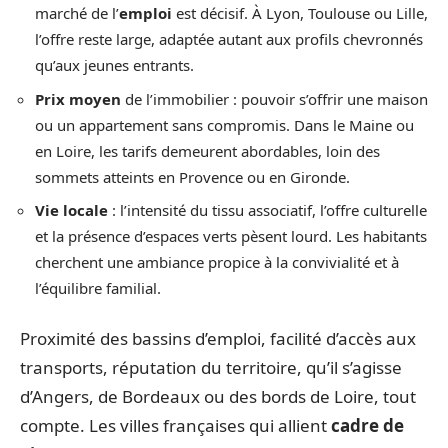
marché de l’
emploi
est décisif. À Lyon, Toulouse ou Lille,
l’offre reste large, adaptée autant aux profils chevronnés
qu’aux jeunes entrants.
Prix moyen
de l’immobilier : pouvoir s’offrir une maison
ou un appartement sans compromis. Dans le Maine ou
en Loire, les tarifs demeurent abordables, loin des
sommets atteints en Provence ou en Gironde.
Vie locale
: l’intensité du tissu associatif, l’offre culturelle
et la présence d’espaces verts pèsent lourd. Les habitants
cherchent une ambiance propice à la convivialité et à
l’équilibre familial.
Proximité des bassins d’emploi, facilité d’accès aux
transports, réputation du territoire, qu’il s’agisse
d’Angers, de Bordeaux ou des bords de Loire, tout
compte. Les villes françaises qui allient
cadre de