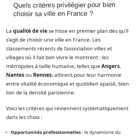
Quels critères privilégier pour bien
choisir sa ville en France ?
La
qualité de vie
se hisse en premier plan dès qu’il
s’agit de choisir une ville en France. Les
classements récents de l’association villes et
villages où il fait bon vivre le montrent : les
métropoles à taille humaine, telles que
Angers
,
Nantes
ou
Rennes
, attirent pour leur harmonie
entre vitalité économique et quotidien apaisé, bien
loin de la densité parisienne.
Voici les critères qui reviennent systématiquement
dans les choix :
Opportunités professionnelles
: le dynamisme du