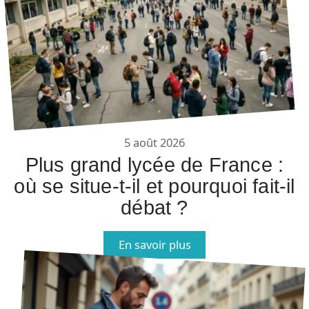
5 août 2026
Plus grand lycée de France :
où se situe-t-il et pourquoi fait-il
débat ?
En savoir plus